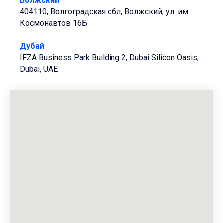
Волжский
404110, Волгоградская обл, Волжский, ул. им
Космонавтов 16Б
Дубай
IFZA Business Park Building 2, Dubai Silicon Oasis,
Dubai, UAE