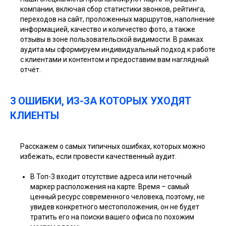
компании, включая сбор статистики звонков, рейтинга,
переходов на сайт, проложенных маршрутов, наполнение
информацией, качество и количество фото, а также
отзывы в зоне пользовательской видимости. В рамках
аудита мы сформируем индивидуальный подход к работе
с клиентами и контентом и предоставим вам наглядный
отчёт.
3 ОШИБКИ, ИЗ-ЗА КОТОРЫХ УХОДЯТ
КЛИЕНТЫ
Расскажем о самых типичных ошибках, которых можно
избежать, если провести качественный аудит.
В Топ-3 входит отсутствие адреса или неточный
маркер расположения на карте. Время – самый
ценный ресурс современного человека, поэтому, не
увидев конкретного местоположения, он не будет
тратить его на поиски вашего офиса по похожим