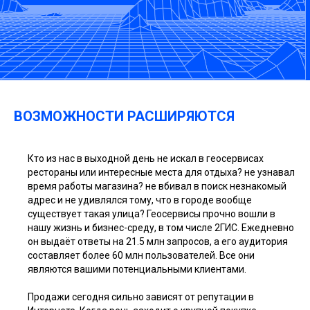
ВОЗМОЖНОСТИ РАСШИРЯЮТСЯ
Кто из нас в выходной день не искал в геосервисах
рестораны или интересные места для отдыха? не узнавал
время работы магазина? не вбивал в поиск незнакомый
адрес и не удивлялся тому, что в городе вообще
существует такая улица? Геосервисы прочно вошли в
нашу жизнь и бизнес-среду, в том числе 2ГИС. Ежедневно
он выдаёт ответы на 21.5 млн запросов, а его аудитория
составляет более 60 млн пользователей. Все они
являются вашими потенциальными клиентами.
Продажи сегодня сильно зависят от репутации в