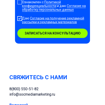
Ознакомлен с
Политикой
конфиденциальности
и даю
Согласие на
обработку персональных данных
Даю
Согласие на получение рекламной
рассылки и рекламных материалов
ЗАПИСАТЬСЯ НА КОНСУЛЬТАЦИЮ
СВЯЖИТЕСЬ С НАМИ
8(800) 550-51-82
info@socmediamarketing.ru