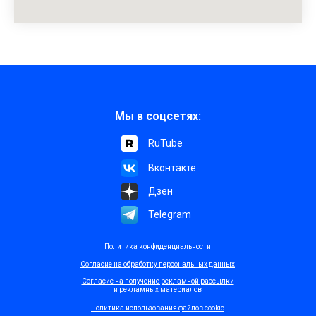
Мы в соцсетях:
RuTube
Вконтакте
Дзен
Telegram
Политика конфиденциальности
Согласие на обработку персональных данных
Согласие на получение рекламной рассылки
и рекламных материалов
Политика использования файлов cookie