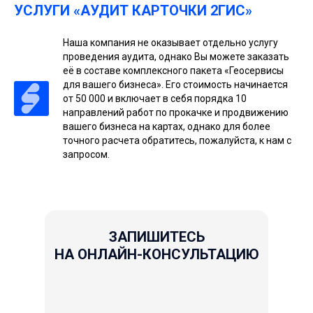
УСЛУГИ «АУДИТ КАРТОЧКИ 2ГИС»
Наша компания не оказывает отдельно услугу
проведения аудита, однако Вы можете заказать
её в составе комплексного пакета «
Геосервисы
для вашего бизнеса
». Его стоимость начинается
от 50 000 и включает в себя порядка 10
направлений работ по прокачке и продвижению
вашего бизнеса на картах, однако для более
точного расчета обратитесь, пожалуйста, к нам с
запросом.
ЗАПИШИТЕСЬ
НА ОНЛАЙН-КОНСУЛЬТАЦИЮ