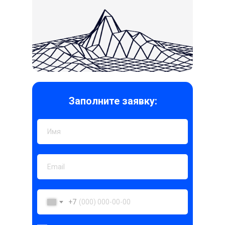
Заполните заявку:
+7