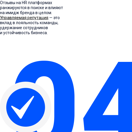
Отзывы на HR платформах
ранжируются в поиске и влияют
на имидж бренда в целом.
Управляемая репутация
— это
вклад в лояльность команды,
удержание сотрудников
и устойчивость бизнеса.