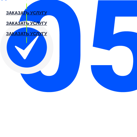
ЗАКАЗАТЬ УСЛУГУ
ЗАКАЗАТЬ УСЛУГУ
ЗАКАЗАТЬ УСЛУГУ