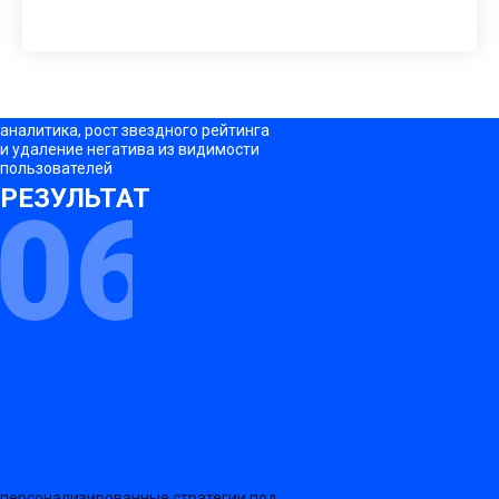
аналитика, рост звездного рейтинга
и удаление негатива из видимости
пользователей
РЕЗУЛЬТАТ
персонализированные стратегии под