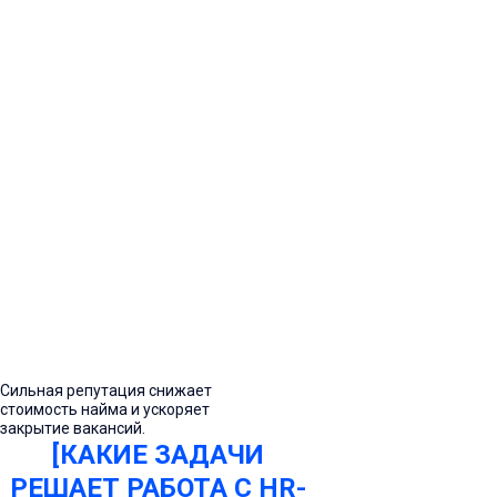
Сильная репутация снижает
стоимость найма и ускоряет
закрытие вакансий.
[КАКИЕ ЗАДАЧИ
РЕШАЕТ РАБОТА С HR-