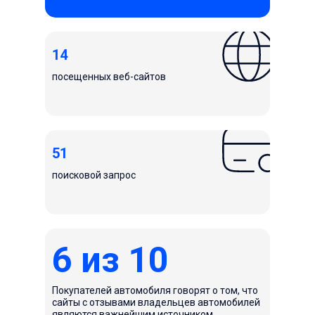
14
посещенных веб-сайтов
51
поисковой запрос
6 из 10
Покупателей автомобиля говорят о том, что
сайты с отзывами владельцев автомобилей
являются важнейшим источником