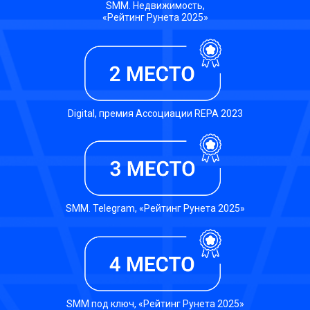
SMM. Недвижимость,
«Рейтинг Рунета 2025»
Digital, премия Ассоциации REPA 2023
SMM. Telegram, «Рейтинг Рунета 2025»
SMM под ключ, «Рейтинг Рунета 2025»