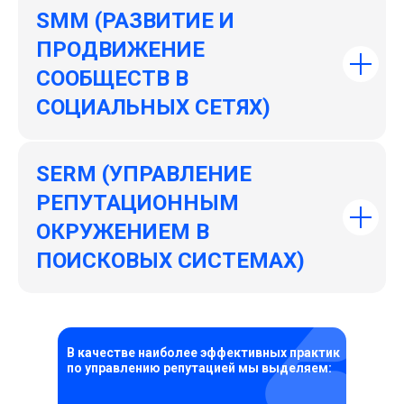
SMM (РАЗВИТИЕ И
ПРОДВИЖЕНИЕ
СООБЩЕСТВ В
СОЦИАЛЬНЫХ СЕТЯХ)
SERM (УПРАВЛЕНИЕ
РЕПУТАЦИОННЫМ
ОКРУЖЕНИЕМ В
ПОИСКОВЫХ СИСТЕМАХ)
В качестве наиболее эффективных практик
по управлению репутацией мы выделяем: