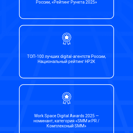
России, «Рейтинг Рунета 2025»
ТОП-100 лучших digital-агентств России,
Национальный рейтинг НР2К
Work Space Digital Awards 2025 —
номинант, категория «SMM и PR /
Комплексный SMM»