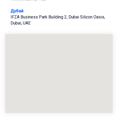
Дубай
IFZA Business Park Building 2, Dubai Silicon Oasis,
Dubai, UAE