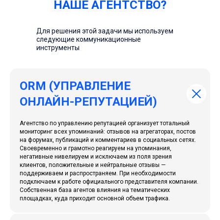
НАШЕ АГЕНТСТВО?
Для решения этой задачи мы используем
следующие коммуникационные
инструменты
ORM (УПРАВЛЕНИЕ
ОНЛАЙН-РЕПУТАЦИЕЙ)
Агентство по управлению репутацией
организует тотальный
мониторинг всех упоминаний: отзывов на агрегаторах, постов
на форумах, публикаций и комментариев в социальных сетях.
Своевременно и грамотно реагируем на упоминания,
негативные нивелируем и исключаем из поля зрения
клиентов, положительные и нейтральные отзывы —
поддерживаем и распространяем. При необходимости
подключаем к работе официального представителя компании.
Собственная база агентов влияния на тематических
площадках, куда приходит основной объем трафика.