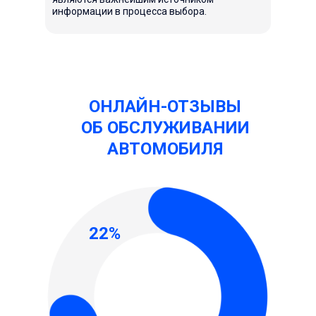
информации в процесса выбора.
ОНЛАЙН-ОТЗЫВЫ
ОБ ОБСЛУЖИВАНИИ
АВТОМОБИЛЯ
22%