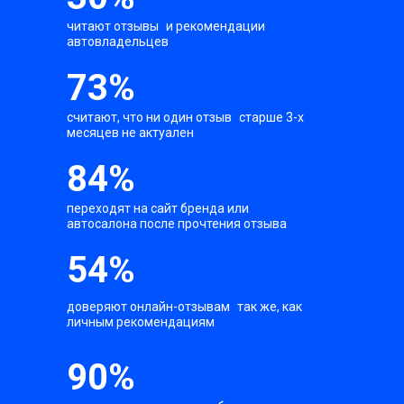
читают отзывы и рекомендации
автовладельцев
73%
считают, что ни один отзыв старше 3-х
месяцев не актуален
84%
переходят на сайт бренда или
автосалона после прочтения отзыва
54%
доверяют онлайн-отзывам так же, как
личным рекомендациям
90%