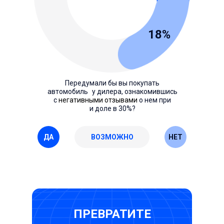
18%
Передумали бы вы покупать
автомобиль у дилера, ознакомившись
с
негативными отзывами
о нем при
и доле в 30%?
ДА
ВОЗМОЖНО
НЕТ
ПРЕВРАТИТЕ