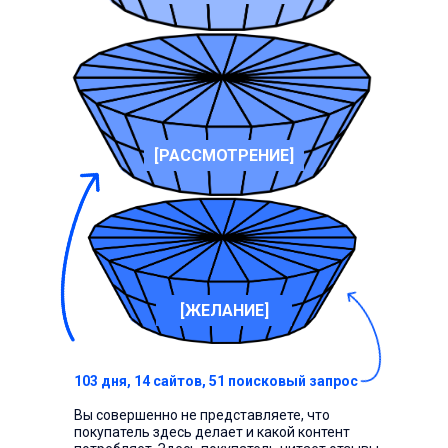
[РАССМОТРЕНИЕ]
[ЖЕЛАНИЕ]
103 дня, 14 сайтов, 51 поисковый запрос
Вы совершенно не представляете, что
покупатель здесь делает и какой контент