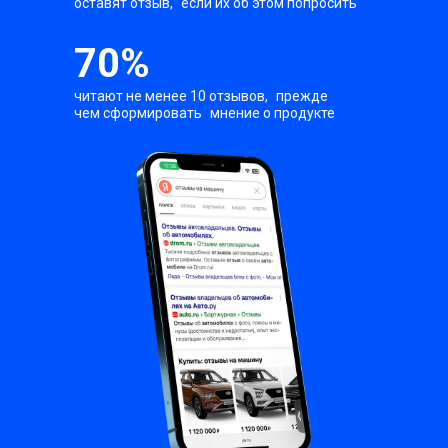
оставят отзыв, если их об этом попросить
70%
читают не менее 10 отзывов, прежде
чем сформировать мнение о продукте