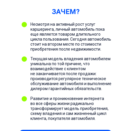
ЗАЧЕМ?
Несмотря на активный рост услуг
каршеринга, личный автомобиль пока
еще является товаром длительного
цикла пользования. Сегодня автомобиль
стоит на втором месте по стоимости
приобретения после недвижимости.
Текущая модель владения автомобилем
уникальна по той причине, что
взаимодействие с клиентом
не заканчивается после продажи:
производится регулярное техническое
обслуживание автомобиля и выполнение
дилером гарантийных обязательств.
Развитие и проникновение интернета
во все сферы жизни радикально
трансформирует модель приобретения,
схему владения и сам жизненный цикл
клиента, покупателя автомобиля.