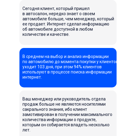
Сегодня клиент, который пришел
в автосалон, нередко знает о своем
автомобиле больше, чем менеджер, который
ее продает. Интернет сделал информацию
об автомобиле доступной в любом
количестве и качестве.
В среднем на выбор и анализ информации
по автомобилю до момента покупки у клиентов
уходит 103 дня, при этом 94% клиентов
используют в процессе поиска информации
интернет.
Ваш менеджер или руководитель отдела
продаж больше не являются носителями
сакрального знания, ибо клиент
замотивирован в получении максимального
количества информации о продукте,
которым он собирается владеть несколько
лет.