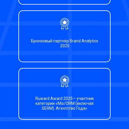
Бронзовый партнёр Brand Analytics
2025
Ruward Award 2025— участник
категории «Mix/ORM (включая
SERM). Агентство Года»