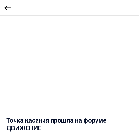
Точка касания прошла на форуме
ДВИЖЕНИЕ