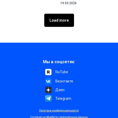
19.03.2026
Load more
Мы в соцсетях:
RuTube
Вконтакте
Дзен
Telegram
Политика конфиденциальности
Согласие на обработку персональных данных