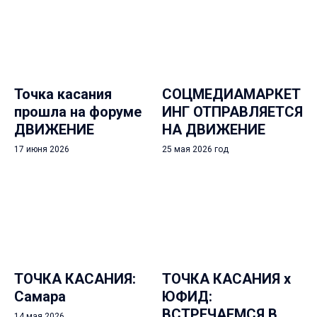
Точка касания
СОЦМЕДИАМАРКЕТ
прошла на форуме
ИНГ ОТПРАВЛЯЕТСЯ
ДВИЖЕНИЕ
НА ДВИЖЕНИЕ
17 июня 2026
25 мая 2026 год
ТОЧКА КАСАНИЯ:
ТОЧКА КАСАНИЯ х
Самара
ЮФИД:
ВСТРЕЧАЕМСЯ В
14 мая 2026