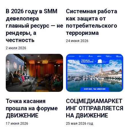
В 2026 году в SMM
Системная работа
девелопера
как защита от
главный ресурс — не
потребительского
рендеры, а
терроризма
честность
24 июня 2026
2 июля 2026
Точка касания
СОЦМЕДИАМАРКЕТ
прошла на форуме
ИНГ ОТПРАВЛЯЕТСЯ
ДВИЖЕНИЕ
НА ДВИЖЕНИЕ
17 июня 2026
25 мая 2026 год