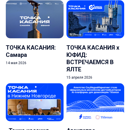
ТОЧКА КАСАНИЯ:
ТОЧКА КАСАНИЯ х
Самара
ЮФИД:
ВСТРЕЧАЕМСЯ В
14 мая 2026
ЯЛТЕ
15 апреля 2026