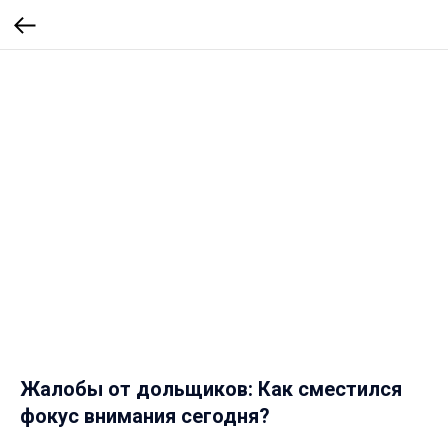
Жалобы от дольщиков: Как сместился
фокус внимания сегодня?