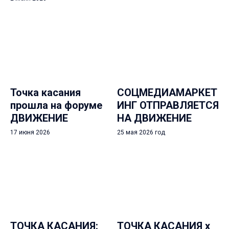
Точка касания
СОЦМЕДИАМАРКЕТ
прошла на форуме
ИНГ ОТПРАВЛЯЕТСЯ
ДВИЖЕНИЕ
НА ДВИЖЕНИЕ
17 июня 2026
25 мая 2026 год
ТОЧКА КАСАНИЯ:
ТОЧКА КАСАНИЯ х