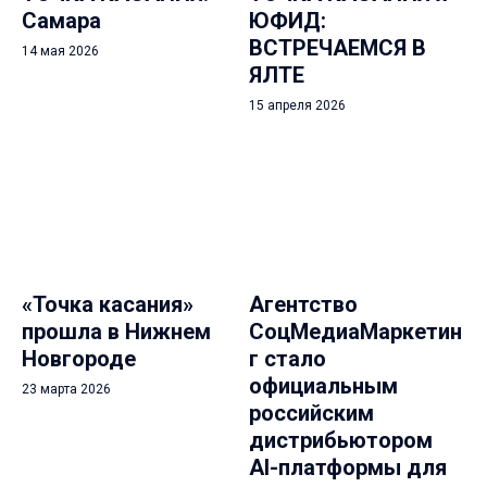
Самара
ЮФИД:
ВСТРЕЧАЕМСЯ В
14 мая 2026
ЯЛТЕ
15 апреля 2026
«Точка касания»
Агентство
прошла в Нижнем
СоцМедиаМаркетин
Новгороде
г стало
официальным
23 марта 2026
российским
дистрибьютором
AI-платформы для