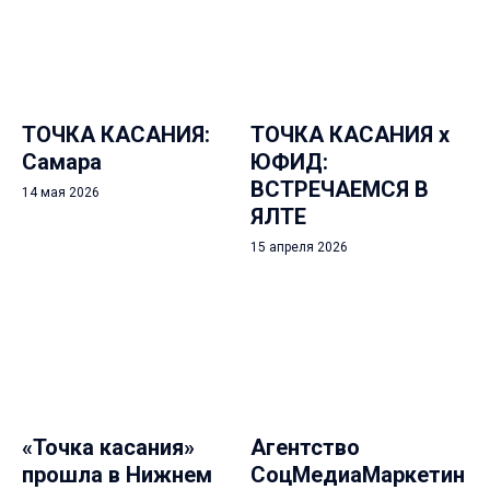
ТОЧКА КАСАНИЯ:
ТОЧКА КАСАНИЯ х
Самара
ЮФИД:
ВСТРЕЧАЕМСЯ В
14 мая 2026
ЯЛТЕ
15 апреля 2026
«Точка касания»
Агентство
прошла в Нижнем
СоцМедиаМаркетин