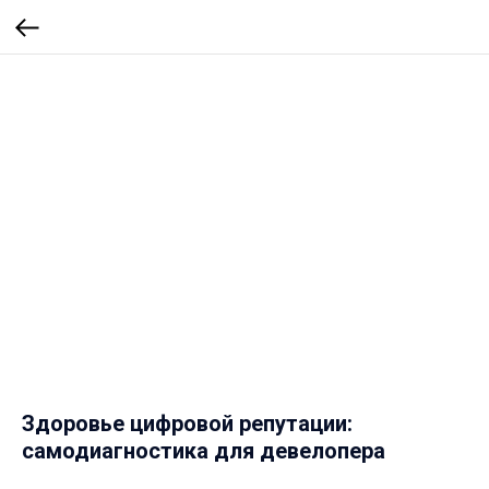
Здоровье цифровой репутации:
самодиагностика для девелопера