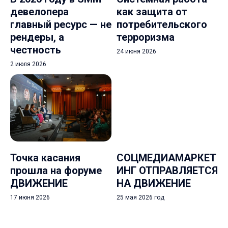
девелопера
как защита от
главный ресурс — не
потребительского
рендеры, а
терроризма
честность
24 июня 2026
2 июля 2026
Точка касания
СОЦМЕДИАМАРКЕТ
прошла на форуме
ИНГ ОТПРАВЛЯЕТСЯ
ДВИЖЕНИЕ
НА ДВИЖЕНИЕ
17 июня 2026
25 мая 2026 год