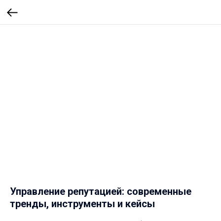
Управление репутацией: современные
тренды, инструменты и кейсы