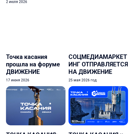
2 июля 2026
Точка касания
СОЦМЕДИАМАРКЕТ
прошла на форуме
ИНГ ОТПРАВЛЯЕТСЯ
ДВИЖЕНИЕ
НА ДВИЖЕНИЕ
17 июня 2026
25 мая 2026 год