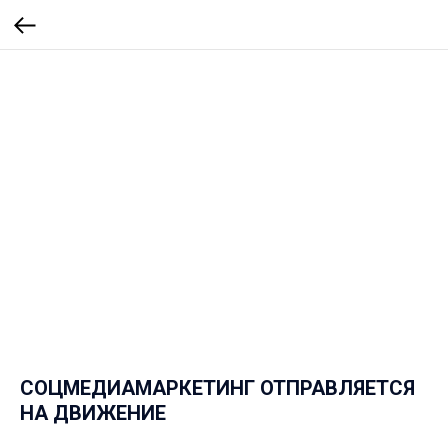
СОЦМЕДИАМАРКЕТИНГ ОТПРАВЛЯЕТСЯ
НА ДВИЖЕНИЕ