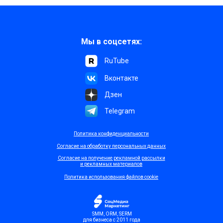
Мы в соцсетях:
RuTube
Вконтакте
Дзен
Telegram
Политика конфиденциальности
Согласие на обработку персональных данных
Согласие на получение рекламной рассылки
и рекламных материалов
Политика использования файлов cookie
SMM, ORM, SERM
для бизнеса с 2011 года