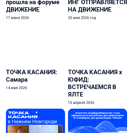
прошла на форуме
ИНГ ОТПРАВЛЯЕТСЯ
ДВИЖЕНИЕ
НА ДВИЖЕНИЕ
17 июня 2026
25 мая 2026 год
ТОЧКА КАСАНИЯ:
ТОЧКА КАСАНИЯ х
Самара
ЮФИД:
ВСТРЕЧАЕМСЯ В
14 мая 2026
ЯЛТЕ
15 апреля 2026