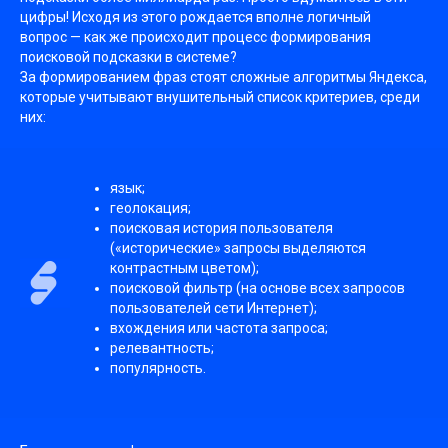
цифры! Исходя из этого рождается вполне логичный
вопрос — как же происходит процесс формирования
поисковой подсказки в системе?
За формированием фраз стоят сложные алгоритмы Яндекса,
которые учитывают внушительный список критериев, среди
них:
язык;
геолокация;
поисковая история пользователя
(«исторические» запросы выделяются
контрастным цветом);
поисковой фильтр (на основе всех запросов
пользователей сети Интернет);
вхождения или частота запроса;
релевантность;
популярность.