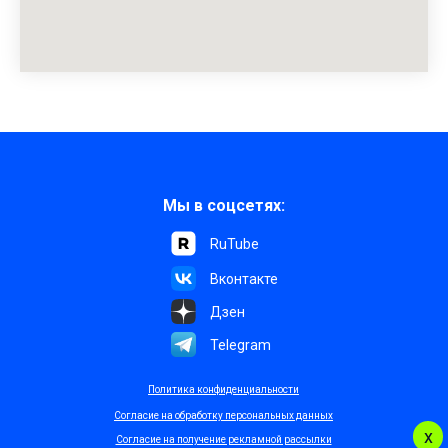
Мы в соцсетях:
RuTube
Вконтакте
Дзен
Telegram
Политика конфиденциальности
Согласие на обработку персональных данных
х
Согласие на получение рекламной рассылки