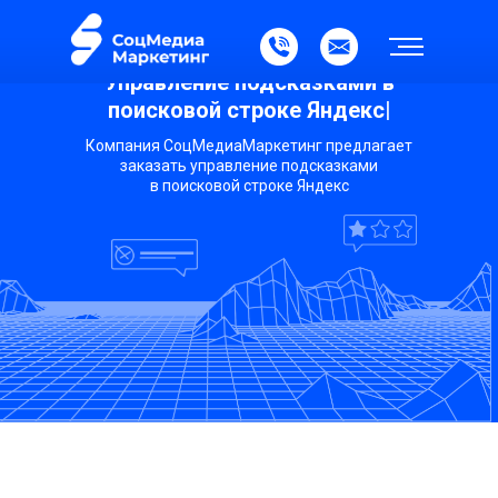
Управление подсказками в
поисковой строке Яндекс
|
Компания СоцМедиаМаркетинг предлагает
заказать управление подсказками
в поисковой строке Яндекс