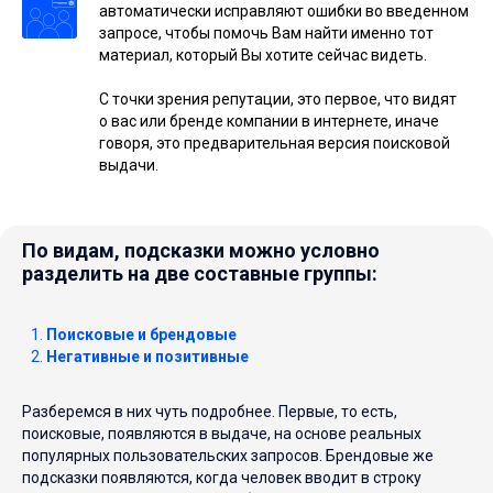
автоматически исправляют ошибки во введенном
запросе, чтобы помочь Вам найти именно тот
материал, который Вы хотите сейчас видеть.
С точки зрения репутации, это первое, что видят
о вас или бренде компании в интернете, иначе
говоря, это предварительная версия поисковой
выдачи.
По видам, подсказки можно условно
разделить на две составные группы:
Поисковые и брендовые
Негативные и позитивные
Разберемся в них чуть подробнее. Первые, то есть,
поисковые, появляются в выдаче, на основе реальных
популярных пользовательских запросов. Брендовые же
подсказки появляются, когда человек вводит в строку