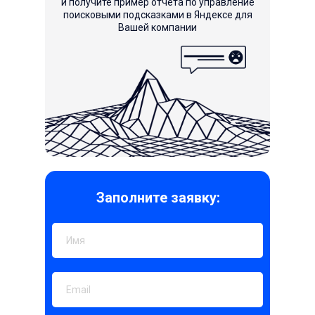
и получите пример отчета по управление
поисковыми подсказками в Яндексе для
Вашей компании
Заполните заявку: