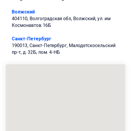
Волжский
404110, Волгоградская обл, Волжский, ул. им
Космонавтов 16Б
Санкт-Петербург
190013, Санкт-Петербург, Малодетскосельский
пр-т, д. 32Б, пом. 4-НБ