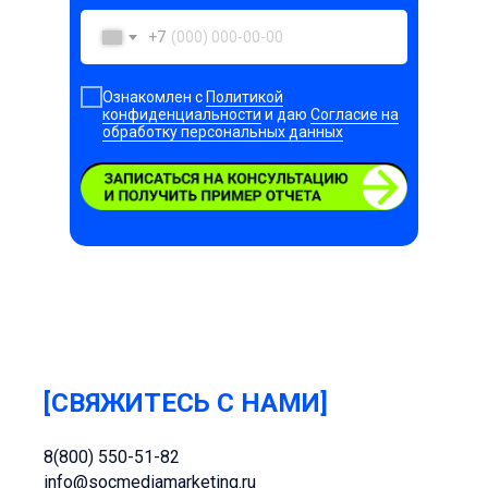
+7
Ознакомлен с
Политикой
конфиденциальности
и даю
Согласие на
обработку персональных данных
SUBMIT
[СВЯЖИТЕСЬ С НАМИ]
8(800) 550-51-82
info@socmediamarketing.ru