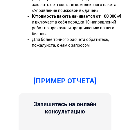
заказать её в составе комплексного пакета
«Управление поисковой выдачей»
[Стоимость пакета начинается от 100 000 ₽]
и включает в себя порядка 10 направлений
работ по прокачке и продвижению вашего
бизнеса.
Для более точного расчета обратитесь,
пожалуйста, к нам с запросом.
[ПРИМЕР ОТЧЕТА]
Запишитесь на онлайн
консультацию