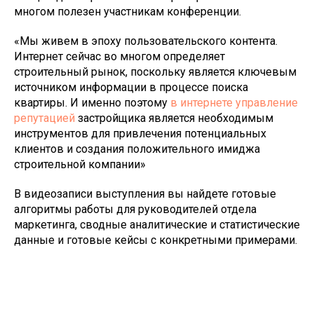
многом полезен участникам конференции.
«Мы живем в эпоху пользовательского контента.
Интернет сейчас во многом определяет
строительный рынок, поскольку является ключевым
источником информации в процессе поиска
квартиры. И именно поэтому
в интернете управление
репутацией
застройщика является необходимым
инструментов для привлечения потенциальных
клиентов и создания положительного имиджа
строительной компании»
В видеозаписи выступления вы найдете готовые
алгоритмы работы для руководителей отдела
маркетинга, сводные аналитические и статистические
данные и готовые кейсы с конкретными примерами.