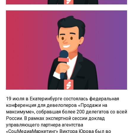
19 июля в Екатеринбурге состоялась федеральная
конференция для девелоперов «Продажи на
максимуме», собравшая более 200 делегатов со всей
России. В рамках экспертной сессии доклад
управляющего партнера агентства
«СоцМедиаМаркетинг» Виктора Юрова был во