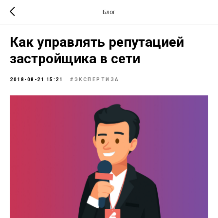
Блог
Как управлять репутацией
застройщика в сети
2018-08-21 15:21
#ЭКСПЕРТИЗА