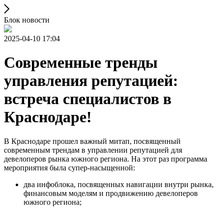
Блок новости
2025-04-10 17:04
Современные тренды
управления репутацией:
встреча специалистов в
Краснодаре!
В Краснодаре прошел важный митап, посвященный
современным трендам в управлении репутацией для
девелоперов рынка южного региона. На этот раз программа
мероприятия была супер-насыщенной:
два инфоблока, посвященных навигации внутри рынка,
финансовым моделям и продвижению девелоперов
южного региона;