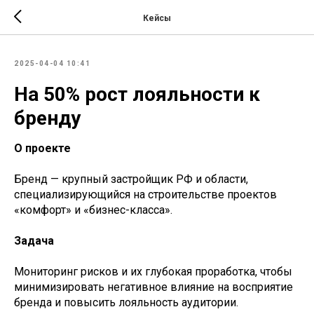
Кейсы
2025-04-04 10:41
На 50% рост лояльности к
бренду
О проекте
Бренд — крупный застройщик РФ и области,
специализирующийся на строительстве проектов
«комфорт» и «бизнес-класса».
Задача
Мониторинг рисков и их глубокая проработка, чтобы
минимизировать негативное влияние на восприятие
бренда и повысить лояльность аудитории.