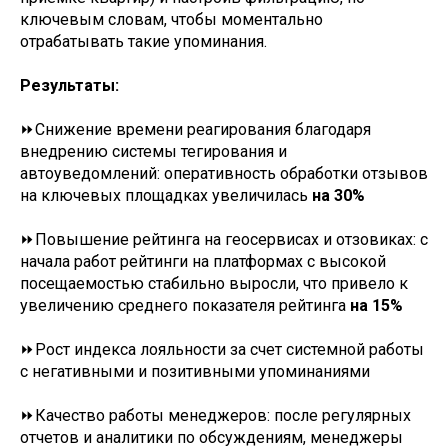
ключевым словам, чтобы моментально
отрабатывать такие упоминания.
Результаты:
⏩Снижение времени реагирования благодаря
внедрению системы тегирования и
автоуведомлений: оперативность обработки отзывов
на ключевых площадках увеличилась
на 30%
⏩Повышение рейтинга на геосервисах и отзовиках: с
начала работ рейтинги на платформах с высокой
посещаемостью стабильно выросли, что привело к
увеличению среднего показателя рейтинга
на 15%
⏩Рост индекса лояльности за счет системной работы
с негативными и позитивными упоминаниями
⏩Качество работы менеджеров: после регулярных
отчетов и аналитики по обсуждениям, менеджеры